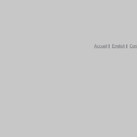
Accueil
|
English
|
Con