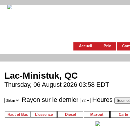
Accueil
Prix
Com
Lac-Ministuk, QC
Thursday, 06 August 2026 03:58 EDT
Rayon sur le dernier
Heures
Haut et Bas
L'essence
Diesel
Mazout
Carte