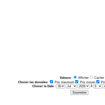
Valeurs:
Afficher
Cacher
Choisir les données:
Prix maximum
Prix moyen
Pri
Choisir la Date :
À