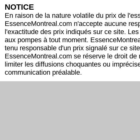
NOTICE
En raison de la nature volatile du prix de l'e
EssenceMontreal.com n'accepte aucune resp
l'exactitude des prix indiqués sur ce site. Les
aux pompes à tout moment. EssenceMontrea
tenu responsable d'un prix signalé sur ce site
EssenceMontreal.com se réserve le droit de m
limiter les diffusions choquantes ou imprécis
communication préalable.