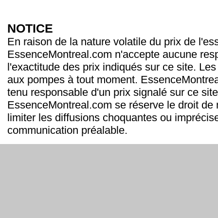
NOTICE
En raison de la nature volatile du prix de l'e
EssenceMontreal.com n'accepte aucune resp
l'exactitude des prix indiqués sur ce site. Les
aux pompes à tout moment. EssenceMontrea
tenu responsable d'un prix signalé sur ce site
EssenceMontreal.com se réserve le droit de m
limiter les diffusions choquantes ou imprécis
communication préalable.