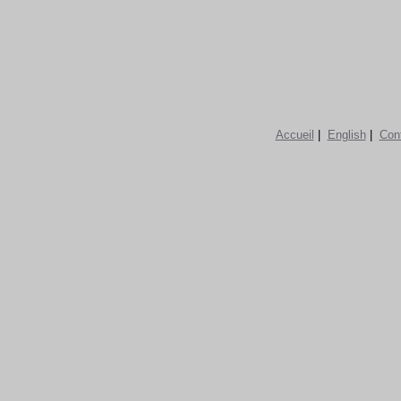
Accueil
|
English
|
Con