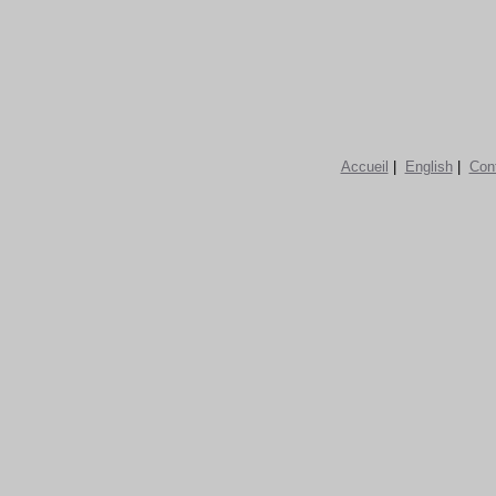
Accueil
|
English
|
Con