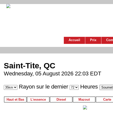
Accueil
Prix
Com
Saint-Tite, QC
Wednesday, 05 August 2026 22:03 EDT
Rayon sur le dernier
Heures
Haut et Bas
L'essence
Diesel
Mazout
Carte