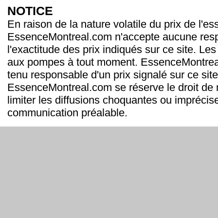
NOTICE
En raison de la nature volatile du prix de l'e
EssenceMontreal.com n'accepte aucune resp
l'exactitude des prix indiqués sur ce site. Les
aux pompes à tout moment. EssenceMontrea
tenu responsable d'un prix signalé sur ce site
EssenceMontreal.com se réserve le droit de m
limiter les diffusions choquantes ou imprécis
communication préalable.