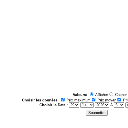
Valeurs:
Afficher
Cacher
Choisir les données:
Prix maximum
Prix moyen
Pri
Choisir la Date :
À