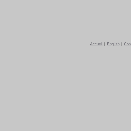
Accueil
|
English
|
Con