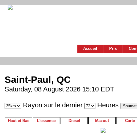
Accueil
Prix
Com
Saint-Paul, QC
Saturday, 08 August 2026 15:10 EDT
Rayon sur le dernier
Heures
Haut et Bas
L'essence
Diesel
Mazout
Carte