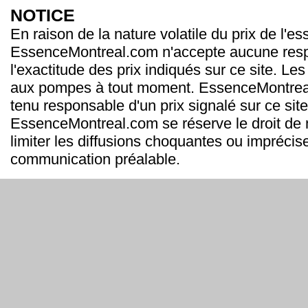
NOTICE
En raison de la nature volatile du prix de l'e
EssenceMontreal.com n'accepte aucune resp
l'exactitude des prix indiqués sur ce site. Les
aux pompes à tout moment. EssenceMontrea
tenu responsable d'un prix signalé sur ce site
EssenceMontreal.com se réserve le droit de m
limiter les diffusions choquantes ou imprécis
communication préalable.