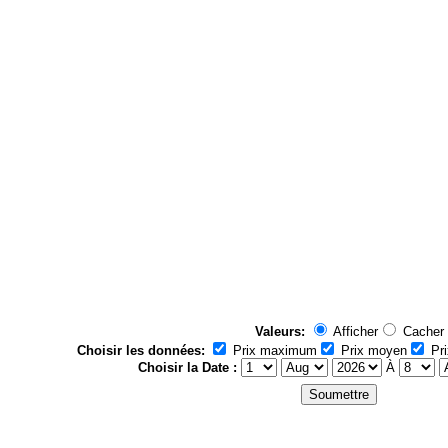
Valeurs:
Afficher
Cacher
Choisir les données:
Prix maximum
Prix moyen
Pri
Choisir la Date :
À