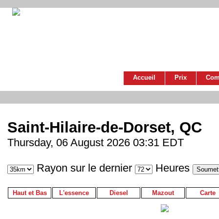
Accueil
Prix
Com
Saint-Hilaire-de-Dorset, QC
Thursday, 06 August 2026 03:31 EDT
Rayon sur le dernier
Heures
Haut et Bas
L'essence
Diesel
Mazout
Carte