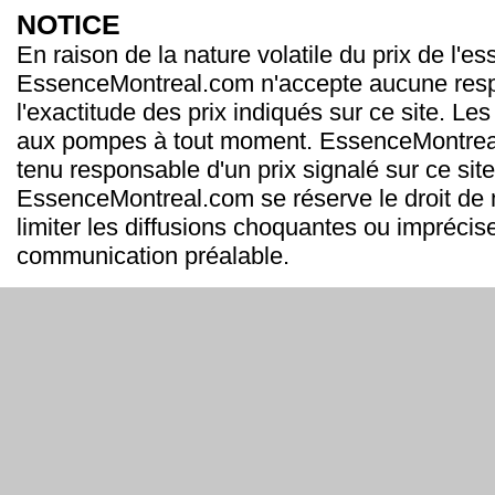
NOTICE
En raison de la nature volatile du prix de l'e
EssenceMontreal.com n'accepte aucune resp
l'exactitude des prix indiqués sur ce site. Les
aux pompes à tout moment. EssenceMontrea
tenu responsable d'un prix signalé sur ce site
EssenceMontreal.com se réserve le droit de m
limiter les diffusions choquantes ou imprécis
communication préalable.