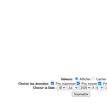
Valeurs:
Afficher
Cacher
Choisir les données:
Prix maximum
Prix moyen
Pri
Choisir la Date :
À