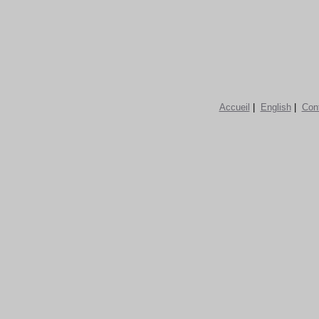
Accueil
|
English
|
Con