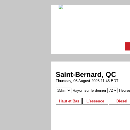
Saint-Bernard, QC
Thursday, 06 August 2026 11:45 EDT
Rayon sur le dernier
Heure
Haut et Bas
L'essence
Diesel