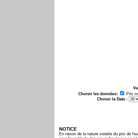
Va
Choisir les données:
Prix 
Choisir la Date :
NOTICE
En raison de la nature volatile du prix de 