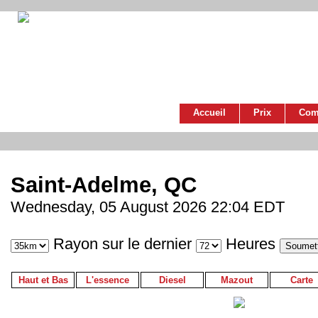
Accueil
Prix
Com
Saint-Adelme, QC
Wednesday, 05 August 2026 22:04 EDT
Rayon sur le dernier
Heures
Haut et Bas
L'essence
Diesel
Mazout
Carte