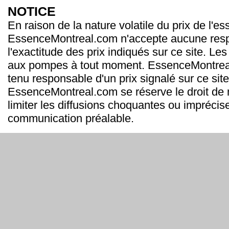
NOTICE
En raison de la nature volatile du prix de l'e
EssenceMontreal.com n'accepte aucune resp
l'exactitude des prix indiqués sur ce site. Les
aux pompes à tout moment. EssenceMontrea
tenu responsable d'un prix signalé sur ce site
EssenceMontreal.com se réserve le droit de m
limiter les diffusions choquantes ou imprécis
communication préalable.