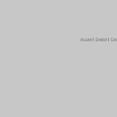
Accueil
|
English
|
Con