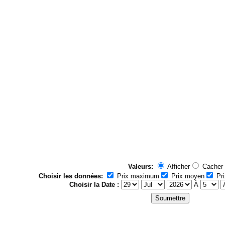
Valeurs:
Afficher
Cacher
Choisir les données:
Prix maximum
Prix moyen
Pri
Choisir la Date :
À