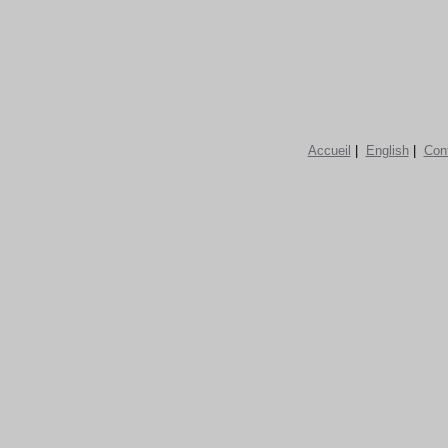
Accueil
|
English
|
Con