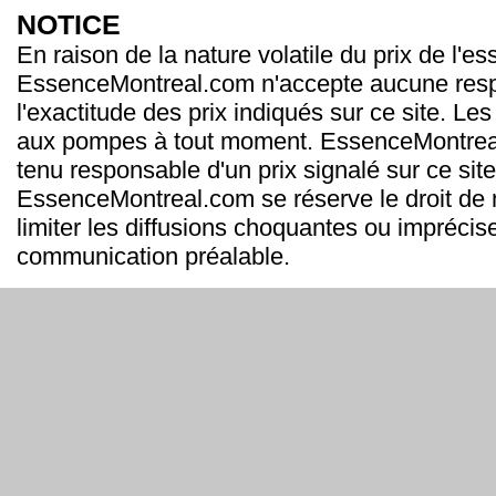
NOTICE
En raison de la nature volatile du prix de l'e
EssenceMontreal.com n'accepte aucune resp
l'exactitude des prix indiqués sur ce site. Les
aux pompes à tout moment. EssenceMontrea
tenu responsable d'un prix signalé sur ce site
EssenceMontreal.com se réserve le droit de m
limiter les diffusions choquantes ou imprécis
communication préalable.