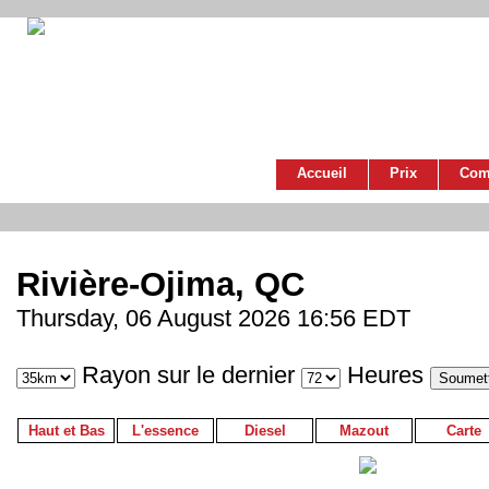
Accueil
Prix
Com
Rivière-Ojima, QC
Thursday, 06 August 2026 16:56 EDT
Rayon sur le dernier
Heures
Haut et Bas
L'essence
Diesel
Mazout
Carte