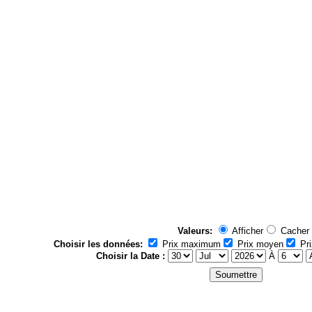
Valeurs:
Afficher
Cacher
Choisir les données:
Prix maximum
Prix moyen
Pri
Choisir la Date :
À