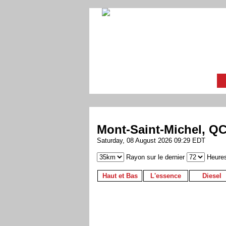
Mont-Saint-Michel, Q
Saturday, 08 August 2026 09:29 EDT
Rayon sur le dernier
Heure
Haut et Bas
L'essence
Diesel