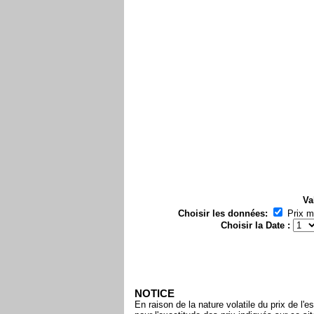
Va
Choisir les données:
Prix 
Choisir la Date :
NOTICE
En raison de la nature volatile du prix de 