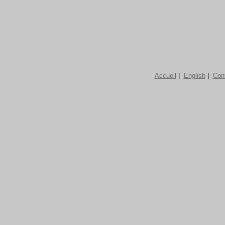
Accueil
|
English
|
Con