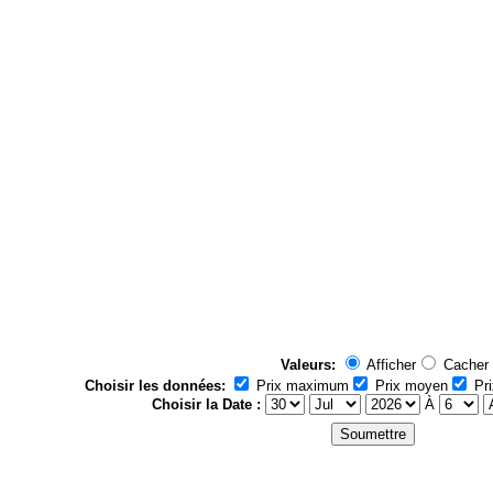
Valeurs:
Afficher
Cacher
Choisir les données:
Prix maximum
Prix moyen
Pri
Choisir la Date :
À