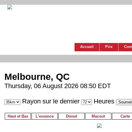
Accueil
Prix
Com
Melbourne, QC
Thursday, 06 August 2026 08:50 EDT
Rayon sur le dernier
Heures
Haut et Bas
L'essence
Diesel
Mazout
Carte