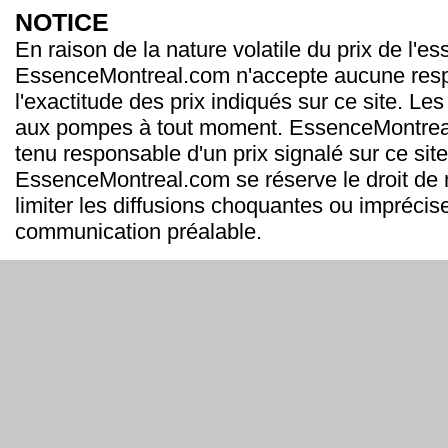
NOTICE
En raison de la nature volatile du prix de l'e
EssenceMontreal.com n'accepte aucune resp
l'exactitude des prix indiqués sur ce site. Les
aux pompes à tout moment. EssenceMontrea
tenu responsable d'un prix signalé sur ce site
EssenceMontreal.com se réserve le droit de m
limiter les diffusions choquantes ou imprécis
communication préalable.