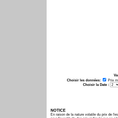
Va
Choisir les données:
Prix 
Choisir la Date :
NOTICE
En raison de la nature volatile du prix de 