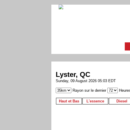
Lyster, QC
Sunday, 09 August 2026 05:03 EDT
Rayon sur le dernier
Heure
Haut et Bas
L'essence
Diesel