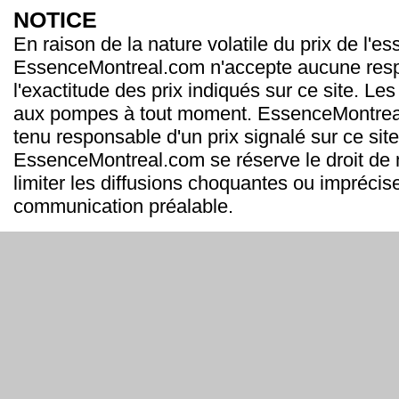
NOTICE
En raison de la nature volatile du prix de l'e
EssenceMontreal.com n'accepte aucune resp
l'exactitude des prix indiqués sur ce site. Les
aux pompes à tout moment. EssenceMontrea
tenu responsable d'un prix signalé sur ce site
EssenceMontreal.com se réserve le droit de m
limiter les diffusions choquantes ou imprécis
communication préalable.