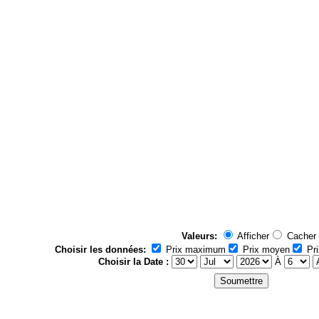
Valeurs:
Afficher
Cacher
Choisir les données:
Prix maximum
Prix moyen
Pri
Choisir la Date :
À