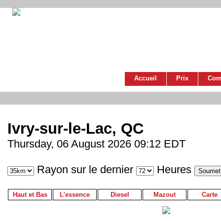
Accueil
Prix
Com
Ivry-sur-le-Lac, QC
Thursday, 06 August 2026 09:12 EDT
Rayon sur le dernier
Heures
Haut et Bas
L'essence
Diesel
Mazout
Carte