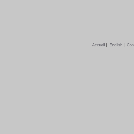
Accueil
|
English
|
Con