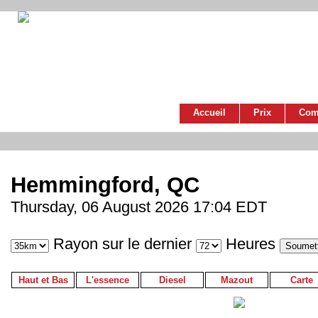
Accueil
Prix
Com
Hemmingford, QC
Thursday, 06 August 2026 17:04 EDT
Rayon sur le dernier
Heures
Haut et Bas
L'essence
Diesel
Mazout
Carte