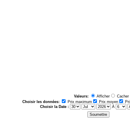
Valeurs:
Afficher
Cacher
Choisir les données:
Prix maximum
Prix moyen
Pri
Choisir la Date :
À