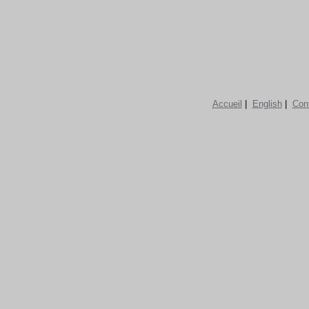
Accueil
|
English
|
Con