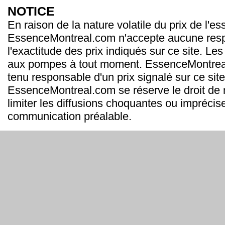
NOTICE
En raison de la nature volatile du prix de l'e
EssenceMontreal.com n'accepte aucune resp
l'exactitude des prix indiqués sur ce site. Les
aux pompes à tout moment. EssenceMontrea
tenu responsable d'un prix signalé sur ce site
EssenceMontreal.com se réserve le droit de m
limiter les diffusions choquantes ou imprécis
communication préalable.