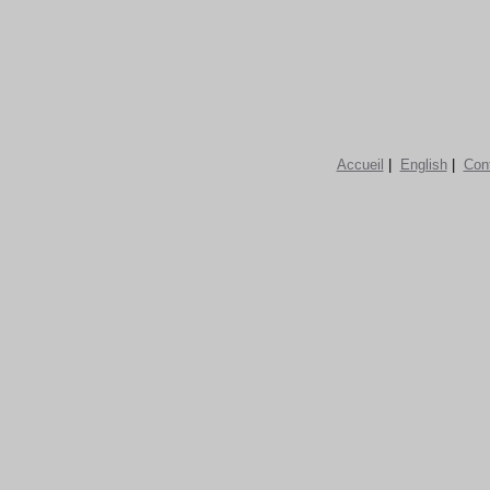
Accueil
|
English
|
Con