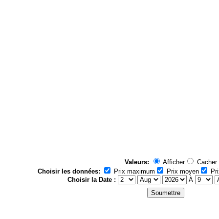
Valeurs:
Afficher
Cacher
Choisir les données:
Prix maximum
Prix moyen
Pri
Choisir la Date :
À