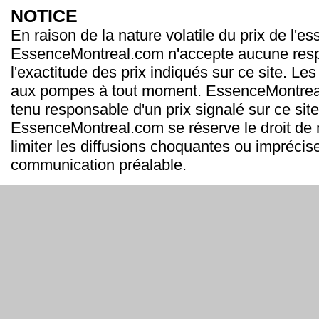
NOTICE
En raison de la nature volatile du prix de l'e
EssenceMontreal.com n'accepte aucune resp
l'exactitude des prix indiqués sur ce site. Les
aux pompes à tout moment. EssenceMontrea
tenu responsable d'un prix signalé sur ce site
EssenceMontreal.com se réserve le droit de m
limiter les diffusions choquantes ou imprécis
communication préalable.