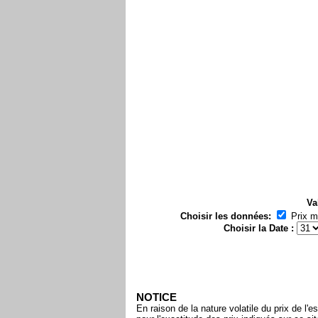
Va
Choisir les données:
Prix 
Choisir la Date :
NOTICE
En raison de la nature volatile du prix de 