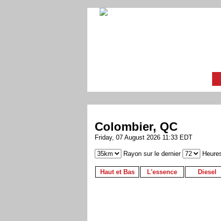
Colombier, QC
Friday, 07 August 2026 11:33 EDT
Rayon sur le dernier
Heure
Haut et Bas
L'essence
Diesel