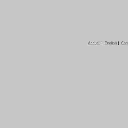
Accueil
|
English
|
Con