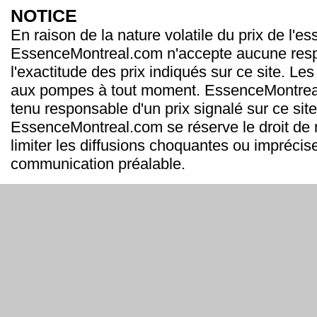
NOTICE
En raison de la nature volatile du prix de l'e
EssenceMontreal.com n'accepte aucune resp
l'exactitude des prix indiqués sur ce site. Les
aux pompes à tout moment. EssenceMontrea
tenu responsable d'un prix signalé sur ce site
EssenceMontreal.com se réserve le droit de m
limiter les diffusions choquantes ou imprécis
communication préalable.