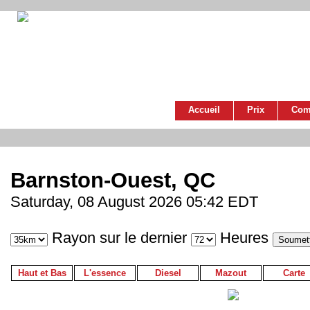
Accueil
Prix
Com
Barnston-Ouest, QC
Saturday, 08 August 2026 05:42 EDT
Rayon sur le dernier
Heures
Haut et Bas
L'essence
Diesel
Mazout
Carte