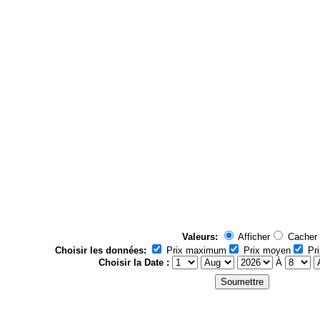
Valeurs:
Afficher
Cacher
Choisir les données:
Prix maximum
Prix moyen
Pri
Choisir la Date :
À