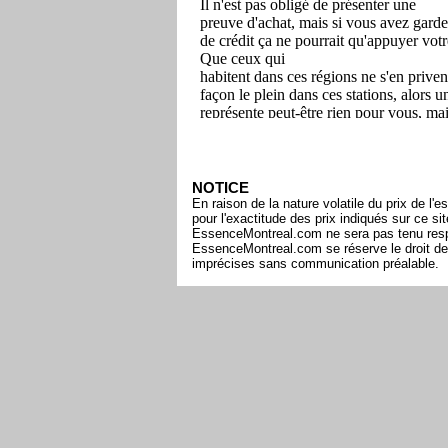
NOTICE
En raison de la nature volatile du prix de 
pour l'exactitude des prix indiqués sur ce s
EssenceMontreal.com ne sera pas tenu respon
EssenceMontreal.com se réserve le droit de 
imprécises sans communication préalable.