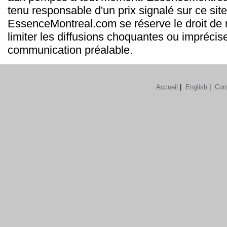
tenu responsable d'un prix signalé sur ce site
EssenceMontreal.com se réserve le droit de m
limiter les diffusions choquantes ou imprécis
communication préalable.
Accueil
|
English
|
Con