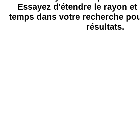
Essayez d'étendre le rayon et 
temps dans votre recherche pou
résultats.