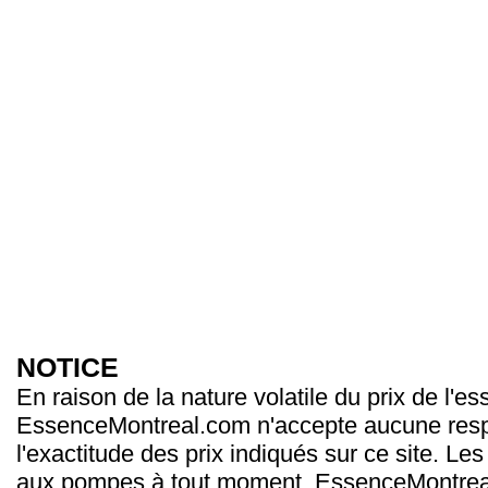
NOTICE
En raison de la nature volatile du prix de l'e
EssenceMontreal.com n'accepte aucune resp
l'exactitude des prix indiqués sur ce site. Les
aux pompes à tout moment. EssenceMontrea