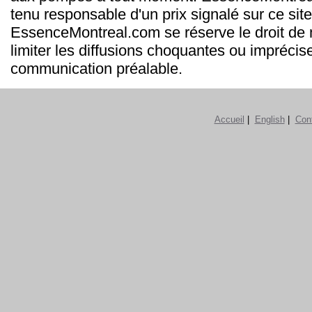
tenu responsable d'un prix signalé sur ce site
EssenceMontreal.com se réserve le droit de m
limiter les diffusions choquantes ou imprécis
communication préalable.
Accueil
|
English
|
Con