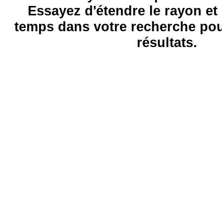
Essayez d'étendre le rayon et 
temps dans votre recherche pou
résultats.