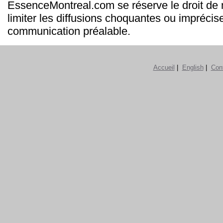
EssenceMontreal.com se réserve le droit de m
limiter les diffusions choquantes ou imprécis
communication préalable.
Accueil
|
English
|
Con