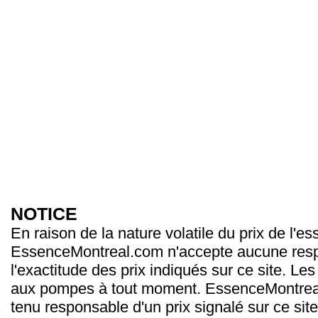
NOTICE
En raison de la nature volatile du prix de l'e
EssenceMontreal.com n'accepte aucune resp
l'exactitude des prix indiqués sur ce site. Les
aux pompes à tout moment. EssenceMontrea
tenu responsable d'un prix signalé sur ce site