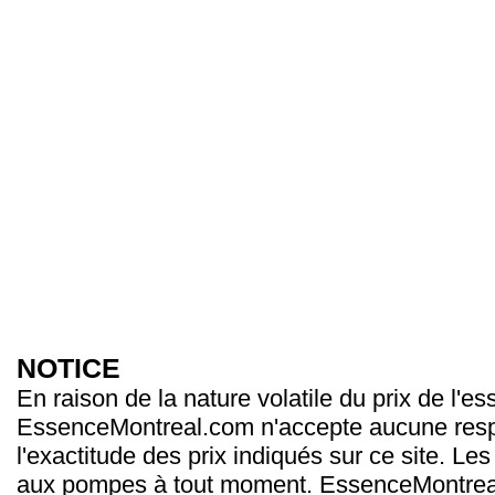
NOTICE
En raison de la nature volatile du prix de l'e
EssenceMontreal.com n'accepte aucune resp
l'exactitude des prix indiqués sur ce site. Les
aux pompes à tout moment. EssenceMontrea