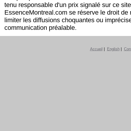
tenu responsable d'un prix signalé sur ce site
EssenceMontreal.com se réserve le droit de m
limiter les diffusions choquantes ou imprécis
communication préalable.
Accueil
|
English
|
Con