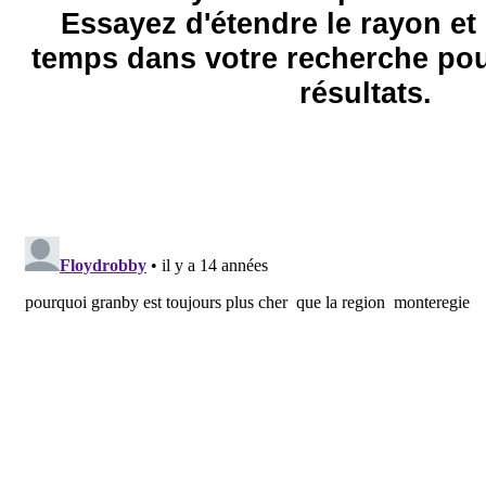
Essayez d'étendre le rayon et 
temps dans votre recherche pou
résultats.