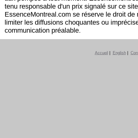
tenu responsable d'un prix signalé sur ce site
EssenceMontreal.com se réserve le droit de m
limiter les diffusions choquantes ou imprécis
communication préalable.
Accueil
|
English
|
Con