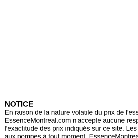
NOTICE
En raison de la nature volatile du prix de l'e
EssenceMontreal.com n'accepte aucune resp
l'exactitude des prix indiqués sur ce site. Les
aux pompes à tout moment. EssenceMontrea