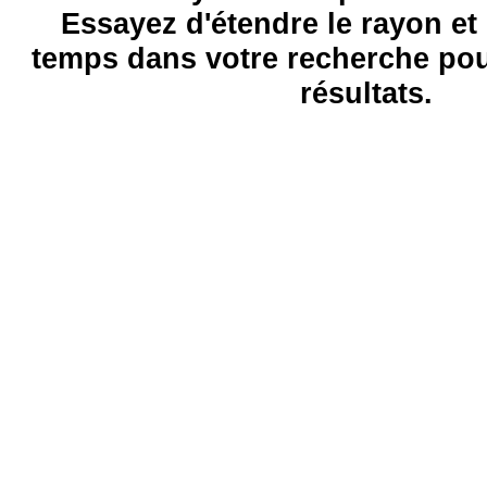
Essayez d'étendre le rayon et 
temps dans votre recherche pou
résultats.