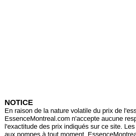
NOTICE
En raison de la nature volatile du prix de l'e
EssenceMontreal.com n'accepte aucune resp
l'exactitude des prix indiqués sur ce site. Les
aux pompes à tout moment. EssenceMontrea