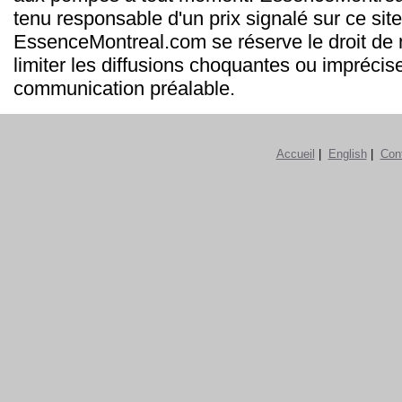
tenu responsable d'un prix signalé sur ce site
EssenceMontreal.com se réserve le droit de m
limiter les diffusions choquantes ou imprécis
communication préalable.
Accueil
|
English
|
Con