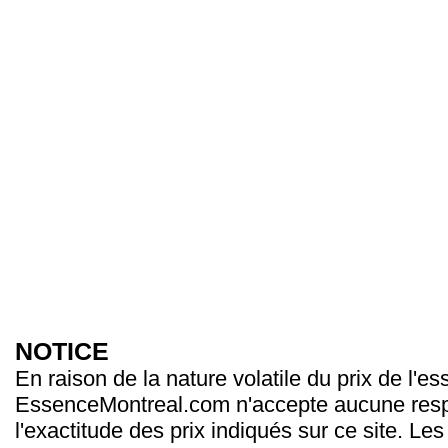
NOTICE
En raison de la nature volatile du prix de l'e
EssenceMontreal.com n'accepte aucune resp
l'exactitude des prix indiqués sur ce site. Les