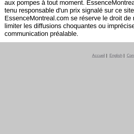
aux pompes à tout moment. EssenceMontrea
tenu responsable d'un prix signalé sur ce site
EssenceMontreal.com se réserve le droit de m
limiter les diffusions choquantes ou imprécis
communication préalable.
Accueil
|
English
|
Con