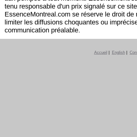
tenu responsable d'un prix signalé sur ce site
EssenceMontreal.com se réserve le droit de m
limiter les diffusions choquantes ou imprécis
communication préalable.
Accueil
|
English
|
Con