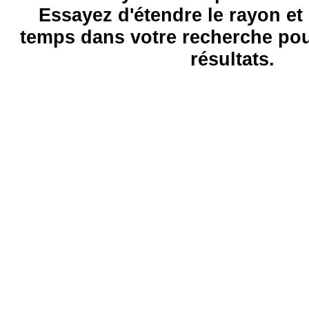
Essayez d'étendre le rayon et 
temps dans votre recherche pou
résultats.