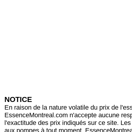
NOTICE
En raison de la nature volatile du prix de l'e
EssenceMontreal.com n'accepte aucune resp
l'exactitude des prix indiqués sur ce site. Les
aux pompes à tout moment. EssenceMontrea