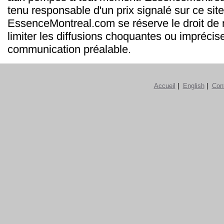
tenu responsable d'un prix signalé sur ce site
EssenceMontreal.com se réserve le droit de m
limiter les diffusions choquantes ou imprécis
communication préalable.
Accueil
|
English
|
Con