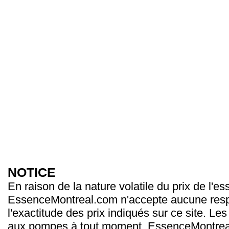
NOTICE
En raison de la nature volatile du prix de l'e
EssenceMontreal.com n'accepte aucune resp
l'exactitude des prix indiqués sur ce site. Les
aux pompes à tout moment. EssenceMontrea