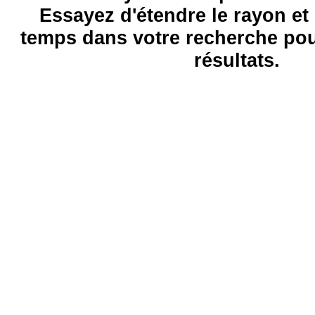
Essayez d'étendre le rayon et 
temps dans votre recherche pou
résultats.