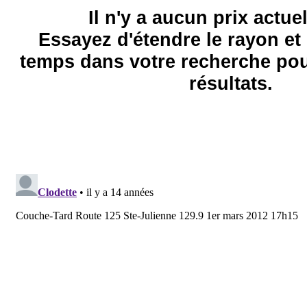
Il n'y a aucun prix actue
Essayez d'étendre le rayon et 
temps dans votre recherche pou
résultats.