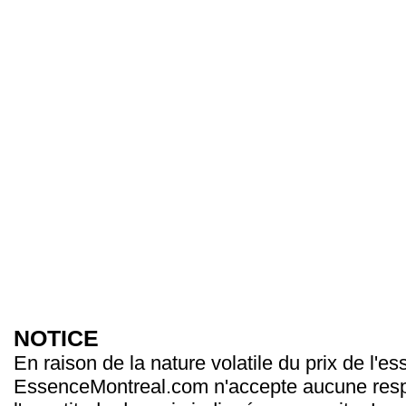
NOTICE
En raison de la nature volatile du prix de l'e
EssenceMontreal.com n'accepte aucune resp