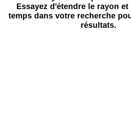
Essayez d'étendre le rayon et 
temps dans votre recherche pou
résultats.