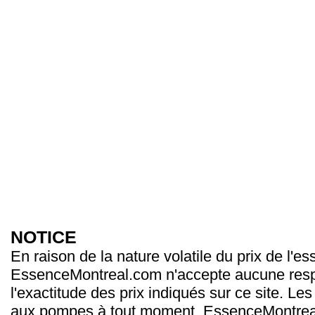
NOTICE
En raison de la nature volatile du prix de l'e
EssenceMontreal.com n'accepte aucune resp
l'exactitude des prix indiqués sur ce site. Les
aux pompes à tout moment. EssenceMontrea