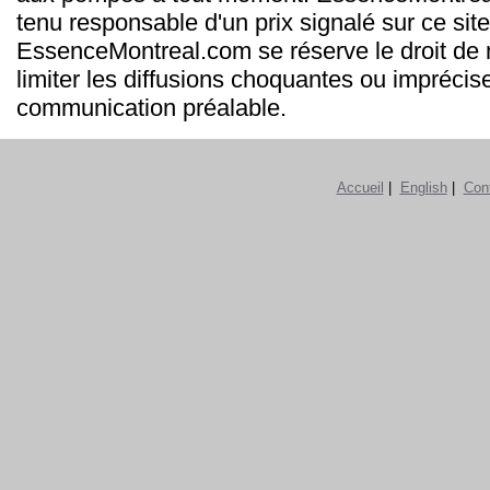
tenu responsable d'un prix signalé sur ce site
EssenceMontreal.com se réserve le droit de m
limiter les diffusions choquantes ou imprécis
communication préalable.
Accueil
|
English
|
Con