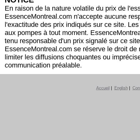
En raison de la nature volatile du prix de l'e
EssenceMontreal.com n'accepte aucune resp
l'exactitude des prix indiqués sur ce site. Les
aux pompes à tout moment. EssenceMontrea
tenu responsable d'un prix signalé sur ce site
EssenceMontreal.com se réserve le droit de m
limiter les diffusions choquantes ou imprécis
communication préalable.
Accueil
|
English
|
Con