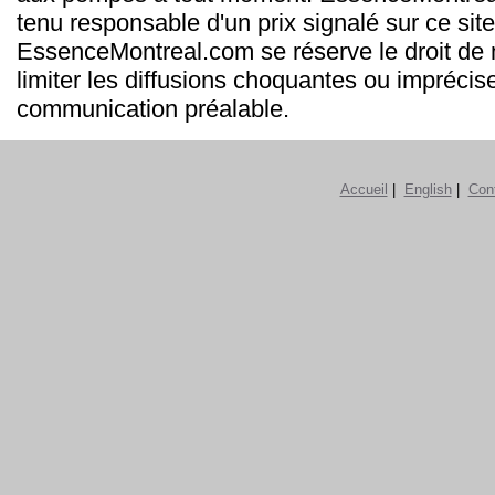
tenu responsable d'un prix signalé sur ce site
EssenceMontreal.com se réserve le droit de m
limiter les diffusions choquantes ou imprécis
communication préalable.
Accueil
|
English
|
Con