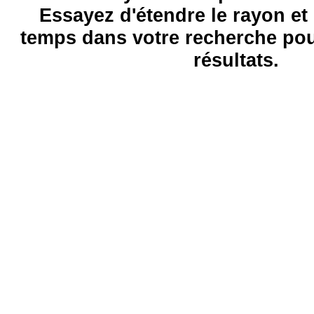
Essayez d'étendre le rayon et 
temps dans votre recherche pou
résultats.