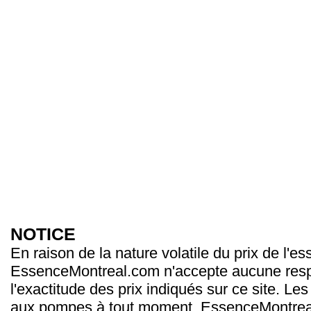
NOTICE
En raison de la nature volatile du prix de l'e
EssenceMontreal.com n'accepte aucune resp
l'exactitude des prix indiqués sur ce site. Les
aux pompes à tout moment. EssenceMontrea