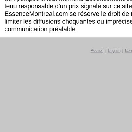
tenu responsable d'un prix signalé sur ce site
EssenceMontreal.com se réserve le droit de m
limiter les diffusions choquantes ou imprécis
communication préalable.
Accueil
|
English
|
Con