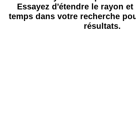
Essayez d'étendre le rayon et 
temps dans votre recherche pou
résultats.