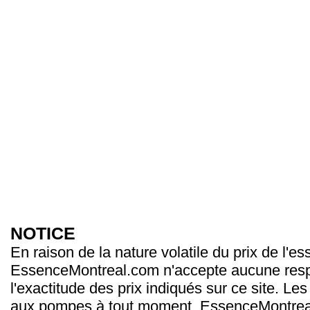
NOTICE
En raison de la nature volatile du prix de l'e
EssenceMontreal.com n'accepte aucune resp
l'exactitude des prix indiqués sur ce site. Les
aux pompes à tout moment. EssenceMontrea