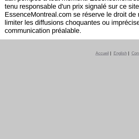
tenu responsable d'un prix signalé sur ce site
EssenceMontreal.com se réserve le droit de m
limiter les diffusions choquantes ou imprécis
communication préalable.
Accueil
|
English
|
Con