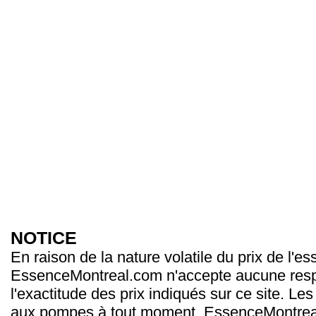
NOTICE
En raison de la nature volatile du prix de l'e
EssenceMontreal.com n'accepte aucune resp
l'exactitude des prix indiqués sur ce site. Les
aux pompes à tout moment. EssenceMontrea