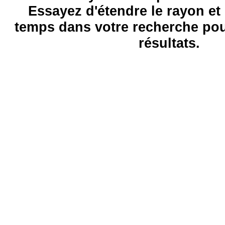
Essayez d'étendre le rayon et 
temps dans votre recherche pou
résultats.