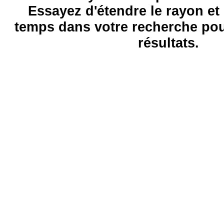
Essayez d'étendre le rayon et 
temps dans votre recherche pou
résultats.