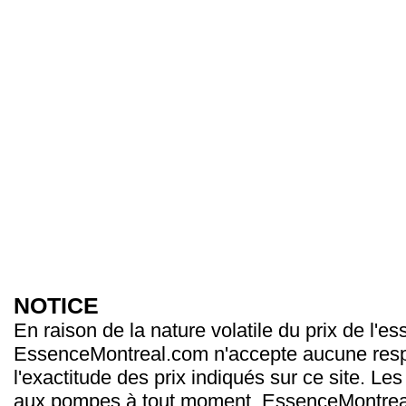
NOTICE
En raison de la nature volatile du prix de l'e
EssenceMontreal.com n'accepte aucune resp
l'exactitude des prix indiqués sur ce site. Les
aux pompes à tout moment. EssenceMontrea