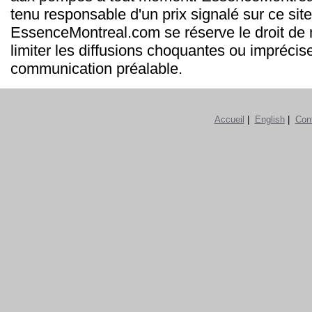
tenu responsable d'un prix signalé sur ce site
EssenceMontreal.com se réserve le droit de m
limiter les diffusions choquantes ou imprécis
communication préalable.
Accueil
|
English
|
Con