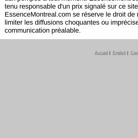
tenu responsable d'un prix signalé sur ce site
EssenceMontreal.com se réserve le droit de m
limiter les diffusions choquantes ou imprécis
communication préalable.
Accueil
|
English
|
Con