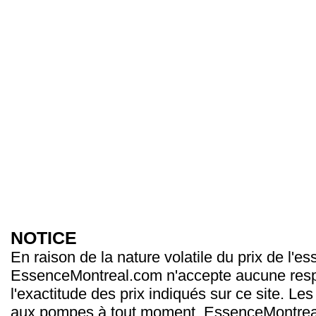
NOTICE
En raison de la nature volatile du prix de l'e
EssenceMontreal.com n'accepte aucune resp
l'exactitude des prix indiqués sur ce site. Les
aux pompes à tout moment. EssenceMontrea