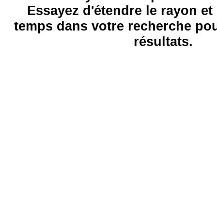
Essayez d'étendre le rayon et 
temps dans votre recherche pou
résultats.