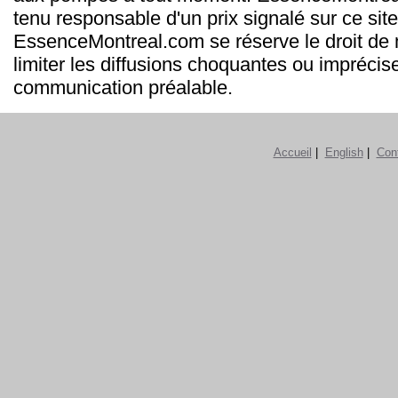
tenu responsable d'un prix signalé sur ce site
EssenceMontreal.com se réserve le droit de m
limiter les diffusions choquantes ou imprécis
communication préalable.
Accueil
|
English
|
Con