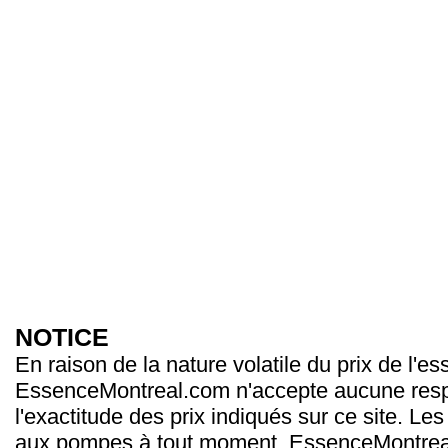
NOTICE
En raison de la nature volatile du prix de l'e
EssenceMontreal.com n'accepte aucune resp
l'exactitude des prix indiqués sur ce site. Les
aux pompes à tout moment. EssenceMontrea