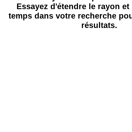
Essayez d'étendre le rayon et 
temps dans votre recherche pou
résultats.