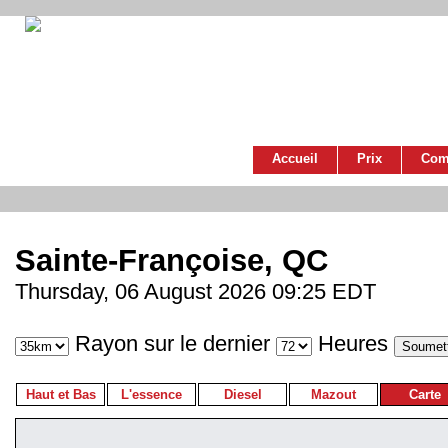
Accueil
Prix
Com
Sainte-Françoise, QC
Thursday, 06 August 2026 09:25 EDT
Rayon sur le dernier
Heures
Haut et Bas
L'essence
Diesel
Mazout
Carte