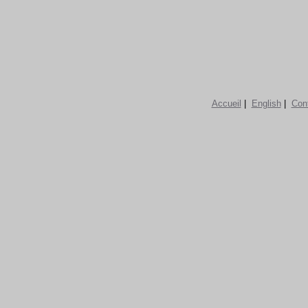
Accueil
|
English
|
Con