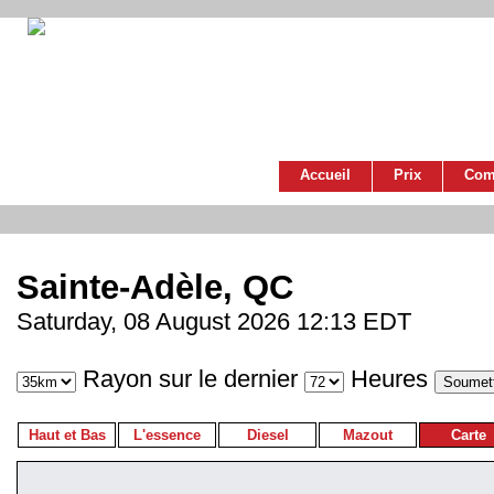
Accueil
Prix
Com
Sainte-Adèle, QC
Saturday, 08 August 2026 12:13 EDT
Rayon sur le dernier
Heures
Haut et Bas
L'essence
Diesel
Mazout
Carte