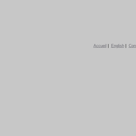
Accueil
|
English
|
Con