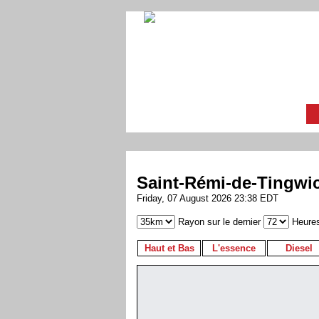
Saint-Rémi-de-Tingwi
Friday, 07 August 2026 23:38 EDT
Rayon sur le dernier
Heure
Haut et Bas
L'essence
Diesel