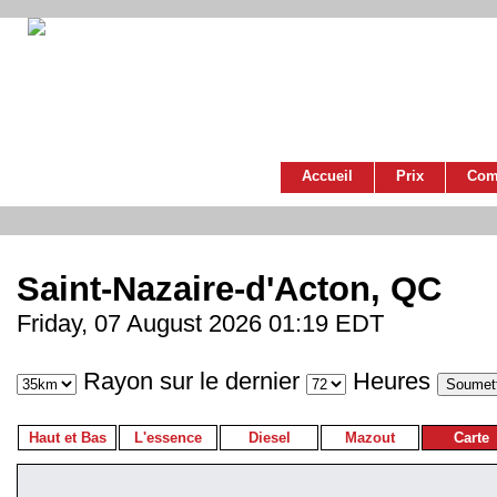
Accueil
Prix
Com
Saint-Nazaire-d'Acton, QC
Friday, 07 August 2026 01:19 EDT
Rayon sur le dernier
Heures
Haut et Bas
L'essence
Diesel
Mazout
Carte