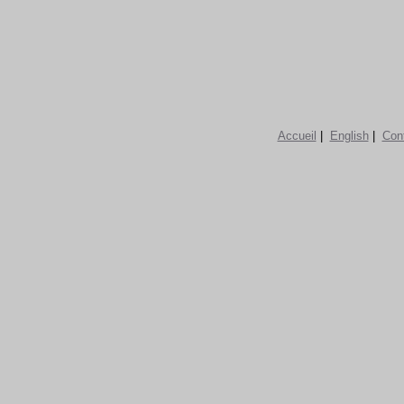
Accueil
|
English
|
Con