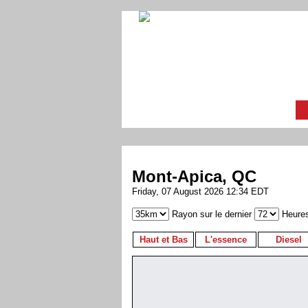
Mont-Apica, QC
Friday, 07 August 2026 12:34 EDT
Rayon sur le dernier
Heure
Haut et Bas
L'essence
Diesel