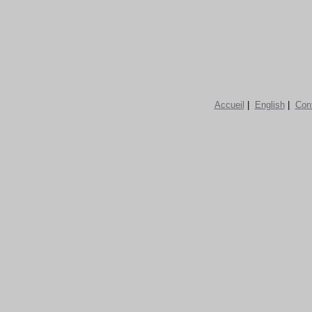
Accueil
|
English
|
Con