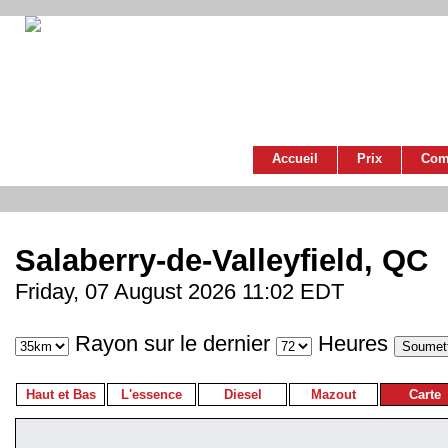
Accueil
Prix
Com
Salaberry-de-Valleyfield, QC
Friday, 07 August 2026 11:02 EDT
Rayon sur le dernier
Heures
Haut et Bas
L'essence
Diesel
Mazout
Carte