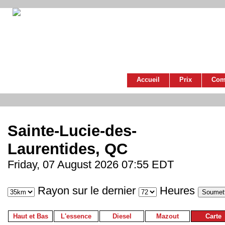
Accueil
Prix
Com
Sainte-Lucie-des-
Laurentides, QC
Friday, 07 August 2026 07:55 EDT
Rayon sur le dernier
Heures
Haut et Bas
L'essence
Diesel
Mazout
Carte