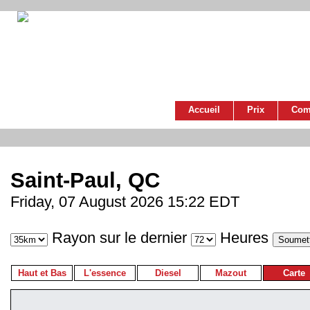
Accueil
Prix
Com
Saint-Paul, QC
Friday, 07 August 2026 15:22 EDT
Rayon sur le dernier
Heures
Haut et Bas
L'essence
Diesel
Mazout
Carte