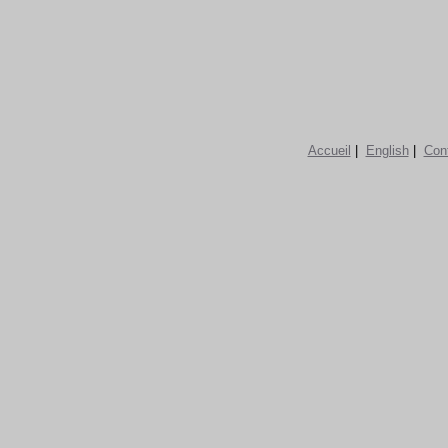
Accueil
|
English
|
Con