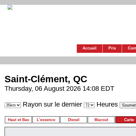
Accueil
Prix
Com
Saint-Clément, QC
Thursday, 06 August 2026 14:08 EDT
Rayon sur le dernier
Heures
Haut et Bas
L'essence
Diesel
Mazout
Carte