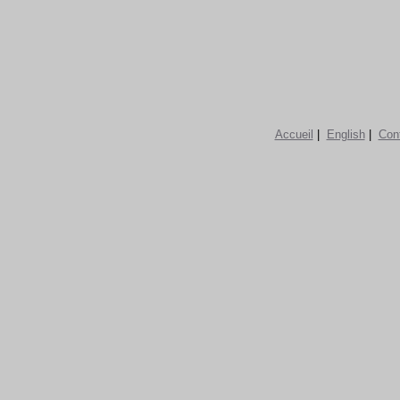
Accueil
|
English
|
Con