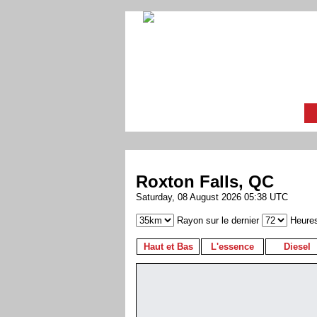
Roxton Falls, QC
Saturday, 08 August 2026 05:38 UTC
Rayon sur le dernier
Heure
Haut et Bas
L'essence
Diesel