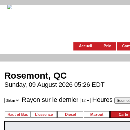
Accueil
Prix
Com
Rosemont, QC
Sunday, 09 August 2026 05:26 EDT
Rayon sur le dernier
Heures
Haut et Bas
L'essence
Diesel
Mazout
Carte