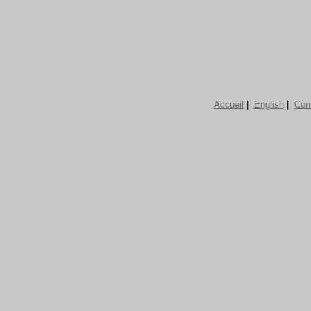
Accueil
|
English
|
Con