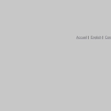
Accueil
|
English
|
Con