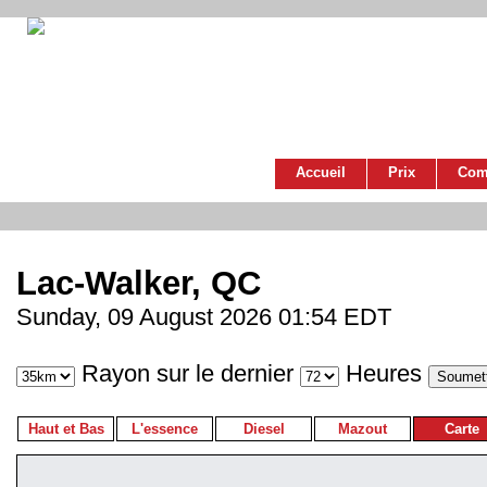
Accueil
Prix
Com
Lac-Walker, QC
Sunday, 09 August 2026 01:54 EDT
Rayon sur le dernier
Heures
Haut et Bas
L'essence
Diesel
Mazout
Carte