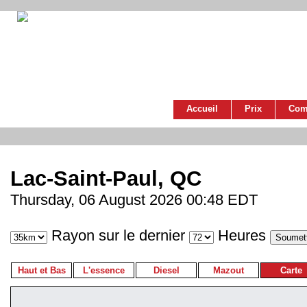
Accueil
Prix
Com
Lac-Saint-Paul, QC
Thursday, 06 August 2026 00:48 EDT
Rayon sur le dernier
Heures
Haut et Bas
L'essence
Diesel
Mazout
Carte