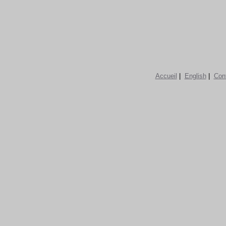
Accueil
|
English
|
Con