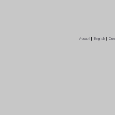
Accueil
|
English
|
Con