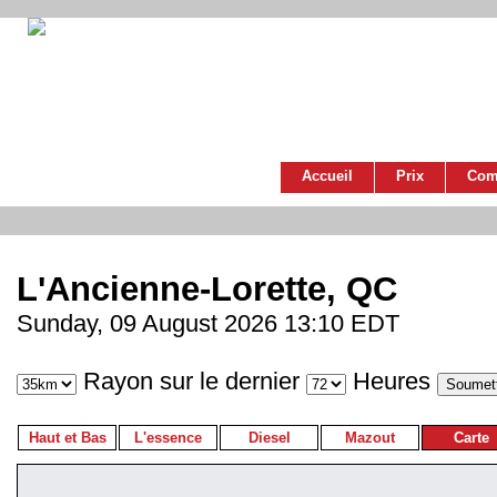
Accueil
Prix
Com
L'Ancienne-Lorette, QC
Sunday, 09 August 2026 13:10 EDT
Rayon sur le dernier
Heures
Haut et Bas
L'essence
Diesel
Mazout
Carte