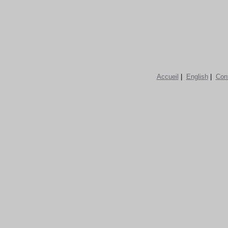
Accueil
|
English
|
Con